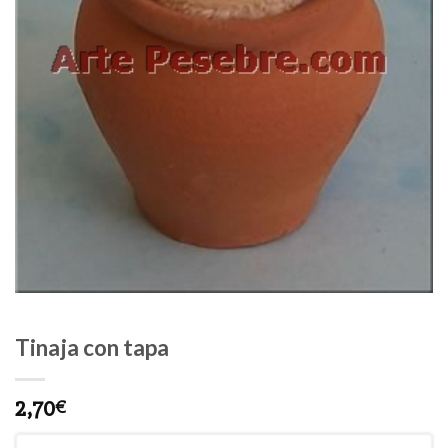
Tinaja con tapa
2,70
€