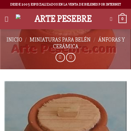
DESDE 2005 ESPECIALIZADOS EN LA VENTA DE BELENES POR INTERNET
0
INICIO
/
MINIATURAS PARA BELÉN
/
ÁNFORAS Y
CERÁMICA