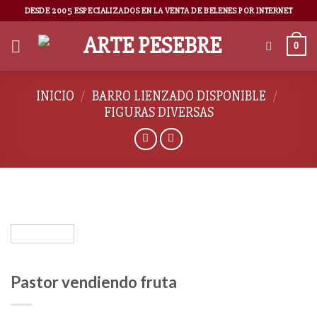
DESDE 2005 ESPECIALIZADOS EN LA VENTA DE BELENES POR INTERNET
0
INICIO
/
BARRO LIENZADO DISPONIBLE
/
FIGURAS DIVERSAS
Pastor vendiendo fruta