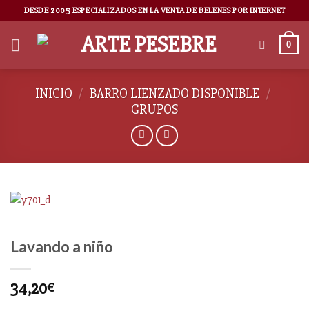
DESDE 2005 ESPECIALIZADOS EN LA VENTA DE BELENES POR INTERNET
0
INICIO
/
BARRO LIENZADO DISPONIBLE
/
GRUPOS
Lavando a niño
34,20
€